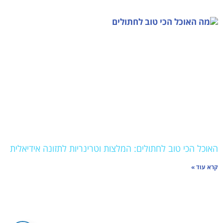
האוכל הכי טוב לחתולים: המלצות וטרינריות לתזונה אידיאלית
קרא עוד »