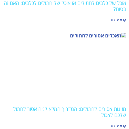
אוכל של כלבים לחתולים או אוכל של חתולים לכלבים: האם זה
בטוח?
קרא עוד »
מזונות אסורים לחתולים: המדריך המלא למה אסור לחתול
שלכם לאכול
קרא עוד »