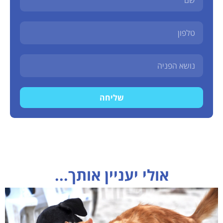
שליחה
אולי יעניין אותך...