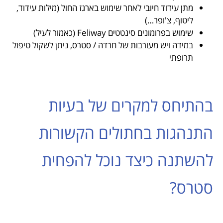
מתן עידוד חיובי לאחר שימוש בארגז החול (מילות עידוד,
ליטוף, צ'ופר…)
שימוש בפרומונים סינטטים Feliway (כאמור לעיל)
במידה ויש מעורבות של חרדה / סטרס, ניתן לשקול טיפול
תרופתי
בהתיחס למקרים של בעיות
התנהגות בחתולים הקשורות
להשתנה כיצד נוכל להפחית
סטרס?