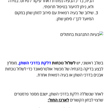
הבית, בד"כ הבעיה נפתרת לאחר עיקור / סירוס. במידה
ולא, ניתן להיעזר בטיפול תרופתי.
שילוב של בעיה רפואית עם סירוב למתן שתן במקום
המיועד לכך / סימון שתן.
בשלב ראשוני, יש
לשלול נוכחות
דלקת בדרכי השתן,
מומלץ
לבצע בדיקה בהנחיה של מכשיר אולטרסאונד כדי לשלול נוכחות
אבנים בדרכי השתן או בעיה רפואית אחרת.
לאחר שנשללה דלקת בדרכי השתן, ישנם מספר פרמטרים
שרצוי לבחון הקשורים
לארגז החול: