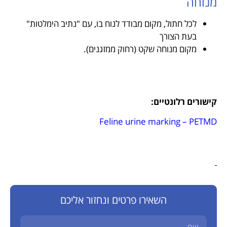
מנוחה
לכל חתול, מקום מבודד לנוח בו, עם "נתיב הימלטות"
בעת הצורך
מקום מנוחה שקט (רחוק ממזגנים).
קישורים רלונטיים:
Feline urine marking – PETMD
השאירו פרטים ונחזור אליכם