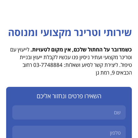
שירותי וטרינר מקצועי ומנוסה
כשמדובר על החתול שלכם, אין מקום לטעויות.
לייעוץ עם
וטרינר מקצועי ועתיר ניסיון פנו עכשיו לקבלת ייעוץ ובניית
טיפול. ליצירת קשר לסיוע ושאלות: 03-7748884 רחוב
הכבאים 9, רמת גן
השאירו פרטים ונחזור אליכם