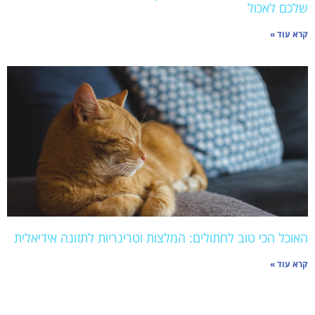
שלכם לאכול
קרא עוד »
האוכל הכי טוב לחתולים: המלצות וטרינריות לתזונה אידיאלית
קרא עוד »