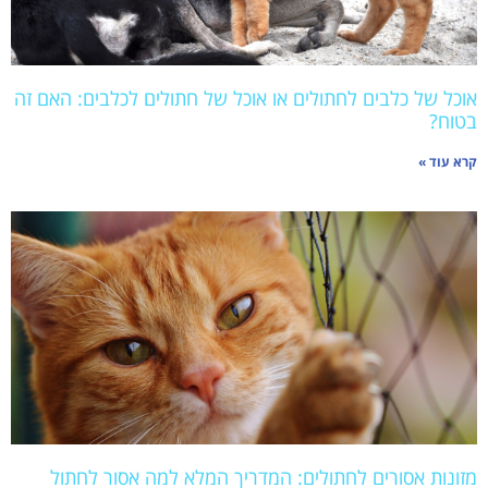
אוכל של כלבים לחתולים או אוכל של חתולים לכלבים: האם זה
בטוח?
קרא עוד »
מזונות אסורים לחתולים: המדריך המלא למה אסור לחתול