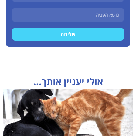
שליחה
אולי יעניין אותך...