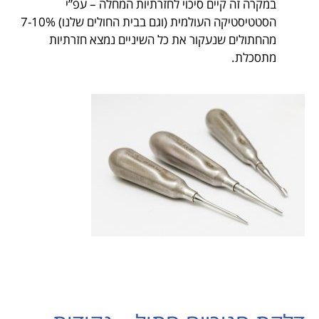
במקרה זה קיים סיכוי לחזרתיות המחלה – עפ”י
הסטטיסטיקה העולמית (וגם בבית החולים שלנו) 7-10%
מהחתולים שנעקור את כל השיניים נמצא חזרתיות
מתסכלת.