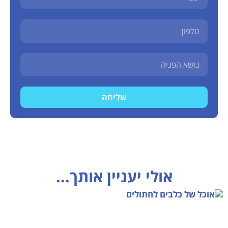
שליחה
אולי יעניין אותך...