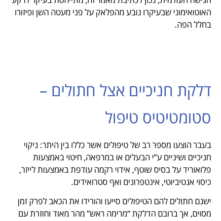
האוטואימוני שבעיקרו נובע מהפלאק על פני מעטה השן ופיזורו
בחלל הפה.
דלקת חניכיים אצל חתולים –
סטומטיטיס טיפול
בעבר הוצעו מספר רב של טיפולים אשר כללו בין היתר: ניקוי
חניכיים ושיניים ע”י הבעלים או במרפאה, חיטוי באמצעות
פלואוריד על בסיס שוטף, אידוי רקמה עודפת באמצעות לייזר,
כיסוי אנטיביוטי, אינטפרונים ואף סטרואידים.
ישנם חתולים להם הטיפולים סייעו והורידו את הכאב לפרק זמן
מסוים, אך ברובם הדלקת “מרימה ראש” מהר מאוד וחוזרת עם