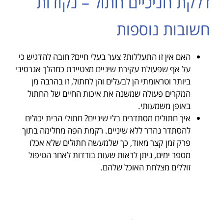
דלקת חניכיים חתול – נקודות
חשובות נוספות
האם אין זו התעללות? צער בעלי חיים? חובה להדגיש כי
על אף שפעולת עקירת שיניים מצטיירת כמהלך אגרסיבי
ביותר וטראומתי הן לבעלים והן לחתול, זו בהרבה מן
המקרים פעולה שמשנה את איכות החיים של החתול
באופן משמעותי.
איך חתולים מסתדרים בלי שיניים? חתולי הבית יכולים
להסתדר נהדר ללא שיניים. רקמת הפה מחלימה בתוך
פרק זמן קצר מאוד, כך שלמעשה חתולים שלא אכלו
מספר ימים, ניתן לראות שעות בודדות לאחר הטיפול
זוללים מצלחת האוכל שלהם.