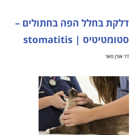
דלקת בחלל הפה בחתולים –
סטומטיטיס | stomatitis
דר אורן פאר