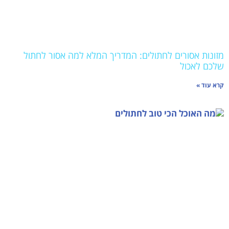
מזונות אסורים לחתולים: המדריך המלא למה אסור לחתול
שלכם לאכול
קרא עוד »