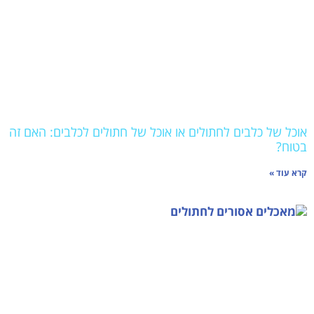
אוכל של כלבים לחתולים או אוכל של חתולים לכלבים: האם זה
בטוח?
קרא עוד »