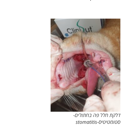
דלקת חלל פה בחתולים-
סטומטיטיס-stomatitis