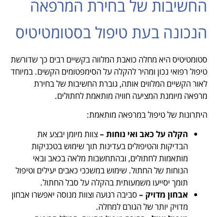
החשיבות של בחירת המרפאה
הנכונה בעת טיפול בסטומטיטיס
סטומטיטיס היא מחלה כואבת המלווה בקשיים רבים כך שדורשת
טיפול רפואי נכון ומהיר להקלה על הסימפטומים הקשים. במיוחד
לאור הקשיים המלווים אותה, גוברת החשיבות של בחירת
מרפאה מיומנת המציעה חוויה מותאמת לחתולים.
היתרונות של טיפול במרפאה מותאמת:
הקלה על כאב ואי נוחות –
צוות מיומן יבצע את
הבדיקות והטיפולים בעדינות תוך שימוש בטכניקות
מותאמות לחתולים, ובהתחשבות מלאה בכאב ובאי
הנוחות של החתול. שימוש במשככי כאבים יעילים וטיפול
תומך יסייעו משמעותית בהקלה על סבל החתול.
אבחון מדויק –
סביבה רגועה וצוות מנוסה יאפשרו אבחון
מדויק יותר של הגורם למחלה.