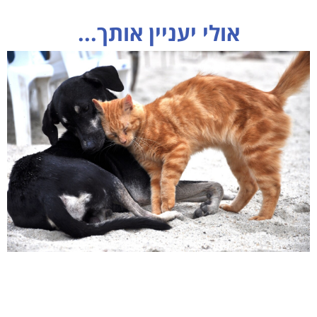
אולי יעניין אותך...