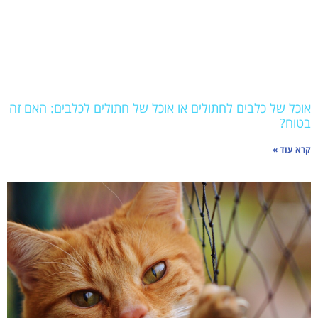
אוכל של כלבים לחתולים או אוכל של חתולים לכלבים: האם זה
בטוח?
קרא עוד »