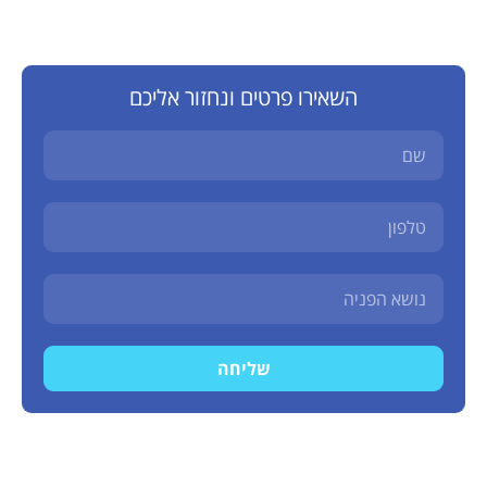
השאירו פרטים ונחזור אליכם
שליחה