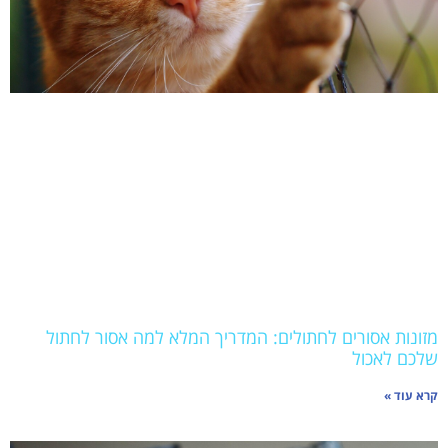
מזונות אסורים לחתולים: המדריך המלא למה אסור לחתול
שלכם לאכול
קרא עוד »