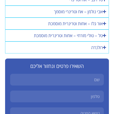
אבי נולמן – אח וטרינרי מוסמך
אור גלז – אחות וטרינרית מוסמכת
טל – טולי מזרחי – אחות וטרינרית מוסמכת
רולנדה
השאירו פרטים ונחזור אליכם